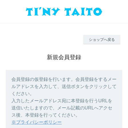
ショップへ戻る
新規会員登録
会員登録の仮登録を行います。会員登録をするメー
ルアドレスを入力して、送信ボタンをクリックして
ください。
入力したメールアドレス宛に本登録を行うURLを
送信いたしますので、メール記載のURLへアクセ
ス後、本登録を行ってください。
※プライバシーポリシー