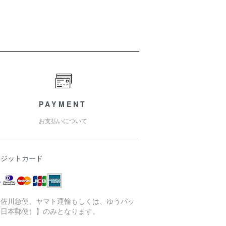
PAYMENT
お支払いについて
レジットカード
【佐川急便、ヤマト運輸もしくは、ゆうパッ
（日本郵便）】のみとなります。