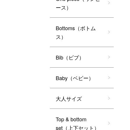
ース）
Bottoms（ボトム
ス）
Bib（ビブ）
Baby（ベビー）
大人サイズ
Top & bottom
set（上下セット）