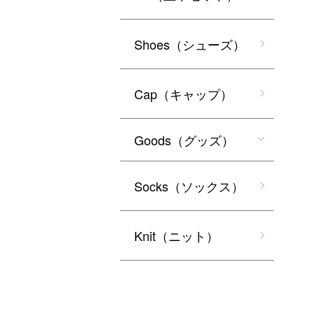
Shoes（シューズ）
Cap（キャップ）
Goods（グッズ）
Socks（ソックス）
Knit（ニット）