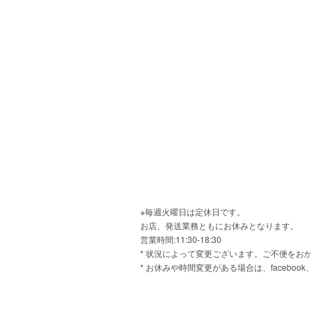
※毎週火曜日は定休日です。
お店、発送業務ともにお休みとなります。
営業時間:11:30-18:30
* 状況によって変更ございます。ご不便をお
* お休みや時間変更がある場合は、facebook