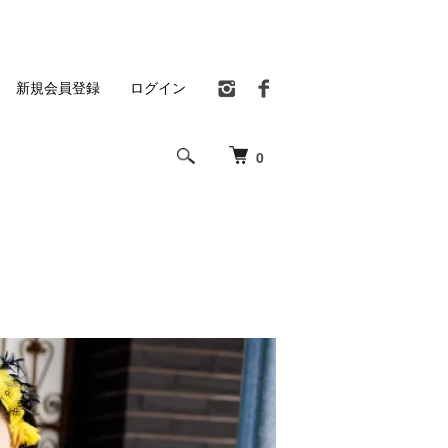
新規会員登録
ログイン
0