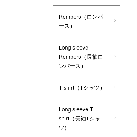
Rompers（ロンパ
ース）
Long sleeve
Rompers（長袖ロ
ンパース）
T shirt（Tシャツ）
Long sleeve T
shirt（長袖Tシャ
ツ）