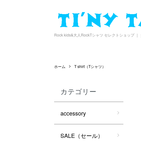
Rock kids&大人RockTシャツ セレクトショップ
ホーム
T shirt（Tシャツ）
カテゴリー
accessory
SALE（セール）