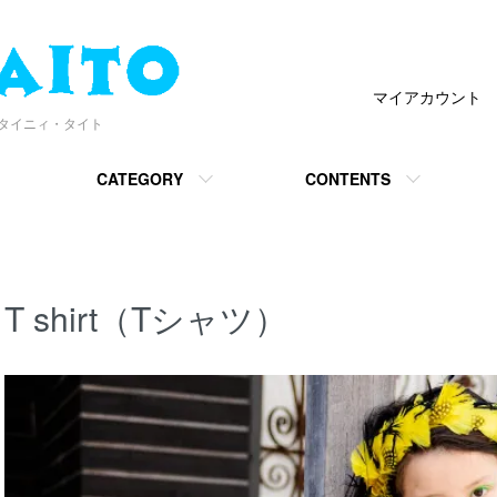
マイアカウント
 ｜ タイニィ・タイト
CATEGORY
CONTENTS
T shirt（Tシャツ）