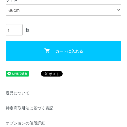
枚
カートに入れる
返品について
特定商取引法に基づく表記
オプションの値段詳細