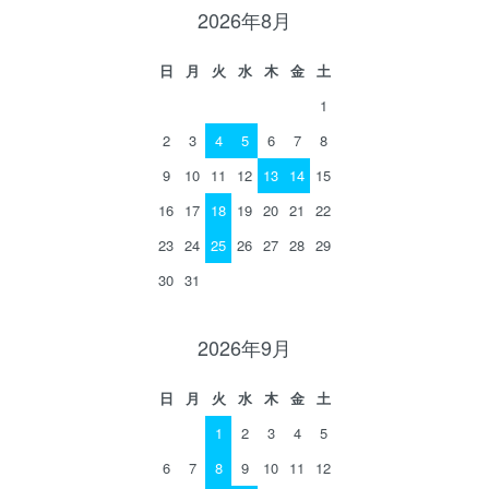
2026年8月
日
月
火
水
木
金
土
1
2
3
4
5
6
7
8
9
10
11
12
13
14
15
16
17
18
19
20
21
22
23
24
25
26
27
28
29
30
31
2026年9月
日
月
火
水
木
金
土
1
2
3
4
5
6
7
8
9
10
11
12