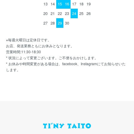
13
14
15
16
17
18
19
20
21
22
23
24
25
26
27
28
29
30
※毎週火曜日は定休日です。
お店、発送業務ともにお休みとなります。
営業時間:11:30-18:30
* 状況によって変更ございます。ご不便をおかけします。
* お休みや時間変更がある場合は、facebook、Instagramにてお知らせいた
します。