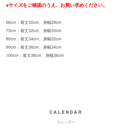
※サイズをご確認のうえ、お買い求めください。
66cm：着丈30cm、身幅28cm
73cm：着丈32cm、身幅30cm
80cm：着丈34cm、身幅32cm
90cm：着丈36cm、身幅34cm
100cm：着丈38cm、身幅36cm
CALENDAR
カレンダー