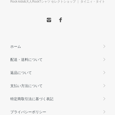
Rock kids&大人RockTシャツ セレクトショップ ｜ タイニィ・タイト
ホーム
配送・送料について
返品について
支払い方法について
特定商取引法に基づく表記
プライバシーポリシー