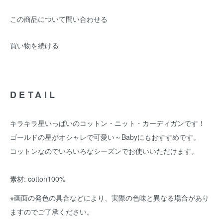
この商品について問い合わせる
買い物を続ける
DETAIL
キラキラ星いっぱいのコットン・ニット・カーディガンです！
ゴールドの星がオシャレで可愛い～Babyにもおすすめです。
コットンなのでいろいろなシーズンでお使いいただけます。
素材: cotton100%
※画面の発色の具合などにより、実際の色味と異なる場合があり
ますのでご了承ください。