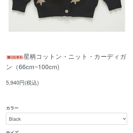
星柄コットン・ニット・カーディガ
ン（66cm~100cm)
5,940円(税込)
カラー
サイズ