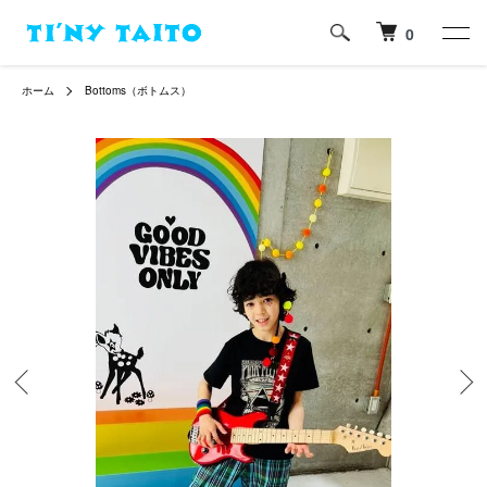
0
ホーム
Bottoms（ボトムス）