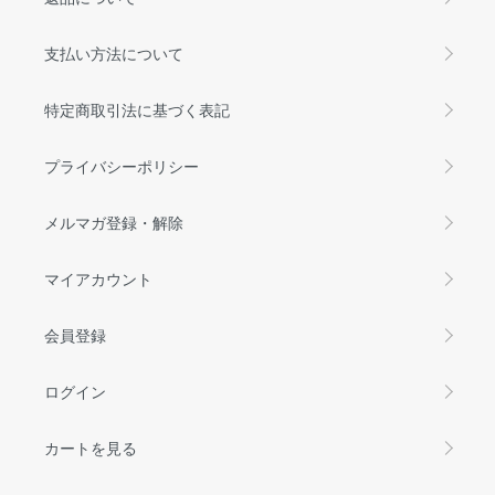
支払い方法について
特定商取引法に基づく表記
プライバシーポリシー
メルマガ登録・解除
マイアカウント
会員登録
ログイン
カートを見る