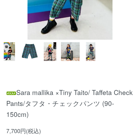
Sara mallika ×Tiny Taito/ Taffeta Check
Pants/タフタ・チェックパンツ (90-
150cm)
7,700円(税込)