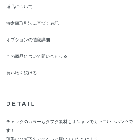
返品について
特定商取引法に基づく表記
オプションの値段詳細
この商品について問い合わせる
買い物を続ける
DETAIL
チェックのカラーもタフタ素材もオシャレでカッコいいパンツで
す！
薄手のひざ下丈でゆるっと履いていただけます。