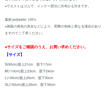
※ウエストはゴムで、インナー部分に共布ひも付きです。
素材:polyester 100%
※画面の発色の具合などにより、実際の色味と異なる場合があり
ますのでご了承ください。
※サイズをご確認のうえ、お買い求めください。
【サイズ】
S(90cm)股上21cm、股下17cm
M(110cm)股上23cm、股下24cm
L(130cm)股上25cm、股下30cm
XL(150cm)股上26cm、股下35cm