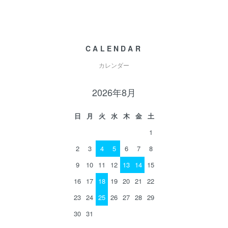
CALENDAR
カレンダー
2026年8月
日
月
火
水
木
金
土
1
2
3
4
5
6
7
8
9
10
11
12
13
14
15
16
17
18
19
20
21
22
23
24
25
26
27
28
29
30
31