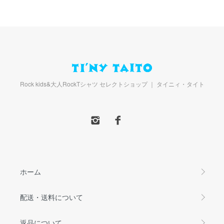
Rock kids&大人RockTシャツ セレクトショップ ｜ タイニィ・タイト
ホーム
配送・送料について
返品について