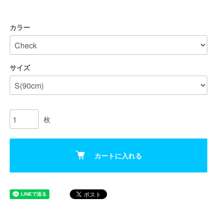
カラー
サイズ
枚
カートに入れる