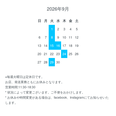
2026年9月
日
月
火
水
木
金
土
1
2
3
4
5
6
7
8
9
10
11
12
13
14
15
16
17
18
19
20
21
22
23
24
25
26
27
28
29
30
※毎週火曜日は定休日です。
お店、発送業務ともにお休みとなります。
営業時間:11:30-18:30
* 状況によって変更ございます。ご不便をおかけします。
* お休みや時間変更がある場合は、facebook、Instagramにてお知らせいた
します。