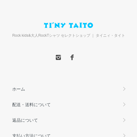
Rock kids&大人RockTシャツ セレクトショップ ｜ タイニィ・タイト
ホーム
配送・送料について
返品について
支払い方法について