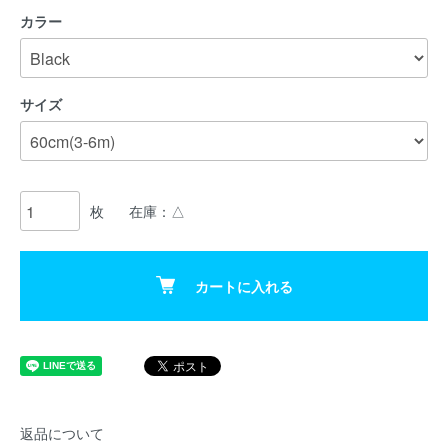
カラー
サイズ
枚
在庫：△
カートに入れる
返品について