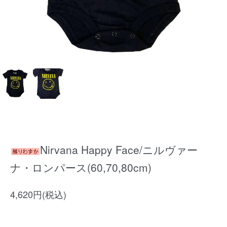
Nirvana Happy Face/ニルヴァー
ナ・ロンパース(60,70,80cm)
4,620円(税込)