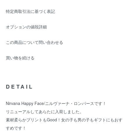
特定商取引法に基づく表記
オプションの値段詳細
この商品について問い合わせる
買い物を続ける
DETAIL
Nirvana Happy Face/ニルヴァーナ・ロンパースです！
リニューアルしてあらたに入荷しました。
素材柔らかプリントもGood！女の子も男の子もギフトにもおす
すめです！