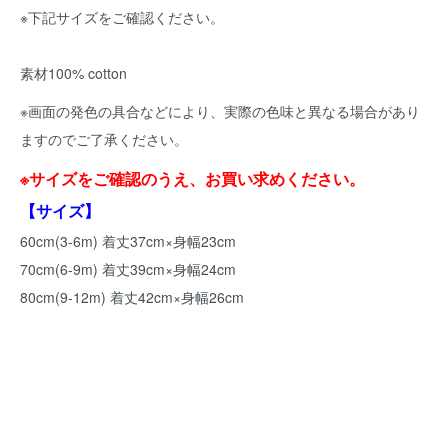
※下記サイズをご確認ください。
素材100% cotton
※画面の発色の具合などにより、実際の色味と異なる場合があり
ますのでご了承ください。
※サイズをご確認のうえ、お買い求めください。
【サイズ】
60cm(3-6m) 着丈37cm×身幅23cm
70cm(6-9m) 着丈39cm×身幅24cm
80cm(9-12m) 着丈42cm×身幅26cm