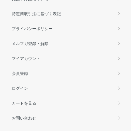
特定商取引法に基づく表記
プライバシーポリシー
メルマガ登録・解除
マイアカウント
会員登録
ログイン
カートを見る
お問い合わせ