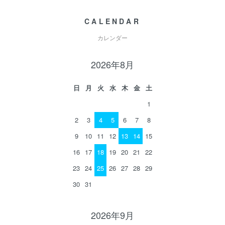
CALENDAR
カレンダー
2026年8月
日
月
火
水
木
金
土
1
2
3
4
5
6
7
8
9
10
11
12
13
14
15
16
17
18
19
20
21
22
23
24
25
26
27
28
29
30
31
2026年9月