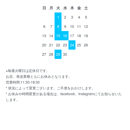
日
月
火
水
木
金
土
1
2
3
4
5
6
7
8
9
10
11
12
13
14
15
16
17
18
19
20
21
22
23
24
25
26
27
28
29
30
※毎週火曜日は定休日です。
お店、発送業務ともにお休みとなります。
営業時間:11:30-18:30
* 状況によって変更ございます。ご不便をおかけします。
* お休みや時間変更がある場合は、facebook、Instagramにてお知らせいた
します。