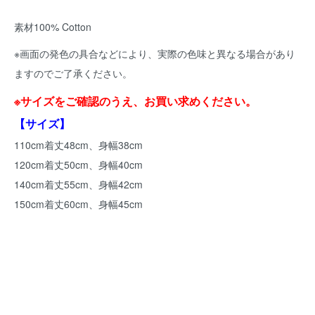
素材100% Cotton
※画面の発色の具合などにより、実際の色味と異なる場合があり
ますのでご了承ください。
※サイズをご確認のうえ、お買い求めください。
【サイズ】
110cm着丈48cm、身幅38cm
120cm着丈50cm、身幅40cm
140cm着丈55cm、身幅42cm
150cm着丈60cm、身幅45cm