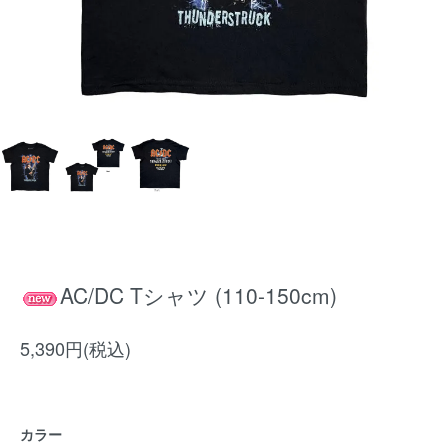
AC/DC Tシャツ (110-150cm)
5,390円(税込)
カラー