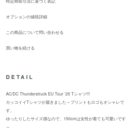
特定商取引法に基づく表記
オプションの値段詳細
この商品について問い合わせる
買い物を続ける
DETAIL
AC/DC Thunderstruck EU Tour '25 Tシャツ!!!
カッコイイTシャツが届きました～プリントもロゴもオシャレで
す。
ゆったりしたサイズ感なので、150cmは女性が着ても可愛いです
～