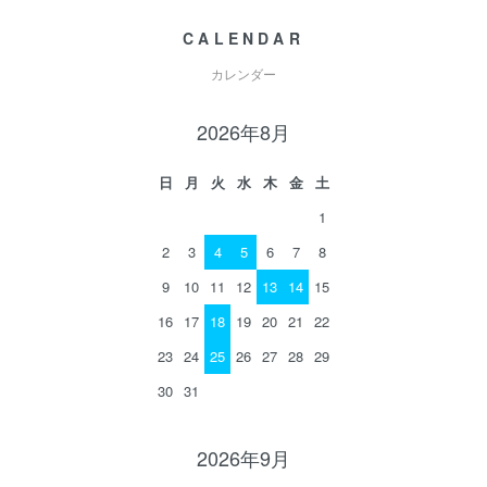
CALENDAR
カレンダー
2026年8月
日
月
火
水
木
金
土
1
2
3
4
5
6
7
8
9
10
11
12
13
14
15
16
17
18
19
20
21
22
23
24
25
26
27
28
29
30
31
2026年9月