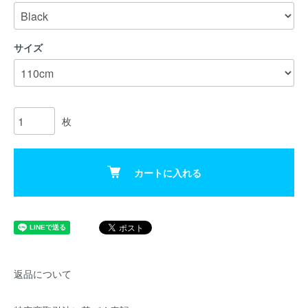
サイズ
枚
カートに入れる
返品について