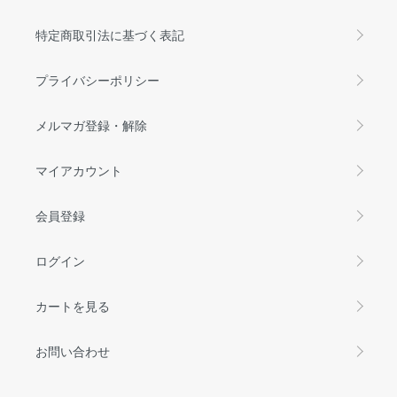
特定商取引法に基づく表記
プライバシーポリシー
メルマガ登録・解除
マイアカウント
会員登録
ログイン
カートを見る
お問い合わせ