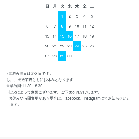
日
月
火
水
木
金
土
1
2
3
4
5
6
7
8
9
10
11
12
13
14
15
16
17
18
19
20
21
22
23
24
25
26
27
28
29
30
※毎週火曜日は定休日です。
お店、発送業務ともにお休みとなります。
営業時間:11:30-18:30
* 状況によって変更ございます。ご不便をおかけします。
* お休みや時間変更がある場合は、facebook、Instagramにてお知らせいた
します。