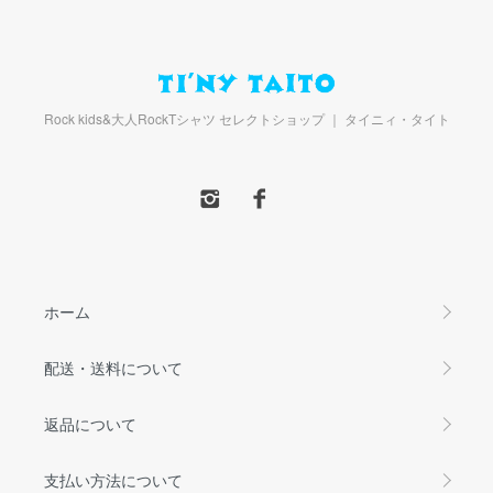
Rock kids&大人RockTシャツ セレクトショップ ｜ タイニィ・タイト
ホーム
配送・送料について
返品について
支払い方法について